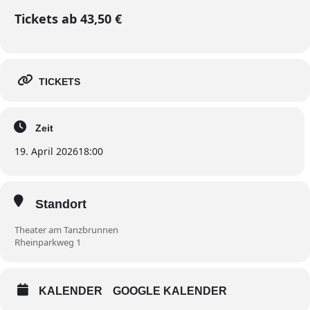
Tickets ab 43,50 €
TICKETS
Zeit
19. April 2026
18:00
Standort
Theater am Tanzbrunnen
Rheinparkweg 1
KALENDER
GOOGLE KALENDER