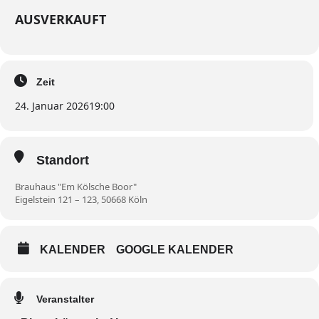
AUSVERKAUFT
Zeit
24. Januar 2026
19:00
Standort
Brauhaus "Em Kölsche Boor"
Eigelstein 121 – 123, 50668 Köln
KALENDER
GOOGLE KALENDER
Veranstalter