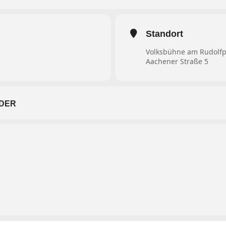
Standort
Volksbühne am Rudolfp
Aachener Straße 5
DER