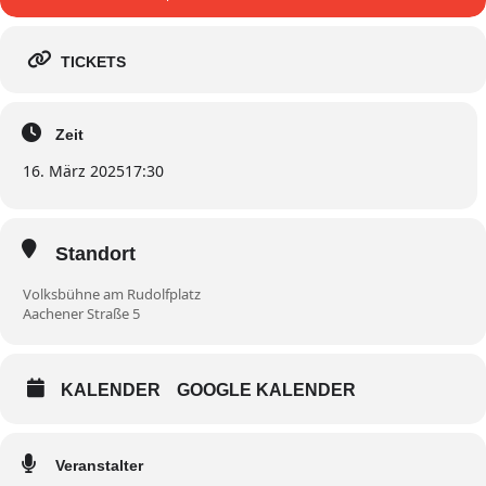
TICKETS
Zeit
16. März 2025
17:30
Standort
Volksbühne am Rudolfplatz
Aachener Straße 5
KALENDER
GOOGLE KALENDER
Veranstalter