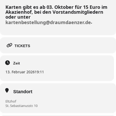
Karten gibt es ab 03. Oktober für 15 Euro im
Akazienhof, bei den Vorstandsmitgliedern
oder unter
.
kartenbestellung@draumdaenzer.de
TICKETS
Zeit
13. Februar 2026
19:11
Standort
Eltzhof
St. Sebastianusstr. 10