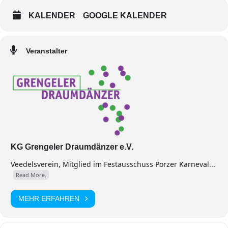
KALENDER
GOOGLE KALENDER
Veranstalter
KG Grengeler Draumdänzer e.V.
Veedelsverein, Mitglied im Festausschuss Porzer Karneval...
Read More.
MEHR ERFAHREN