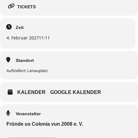
TICKETS
Zeit
4. Februar 2027
11:11
Standort
Aufstellort: Lenauplatz
KALENDER
GOOGLE KALENDER
Veranstalter
Fründe us Colonia vun 2008 e. V.