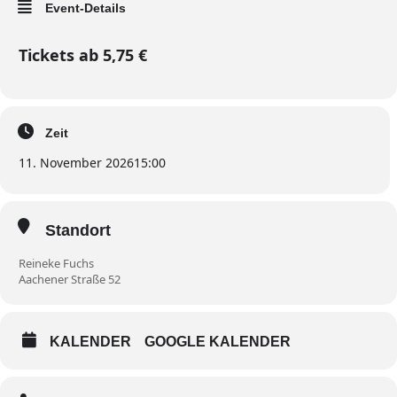
Event-Details
Tickets ab 5,75 €
Zeit
11. November 2026
15:00
Standort
Reineke Fuchs
Aachener Straße 52
KALENDER
GOOGLE KALENDER