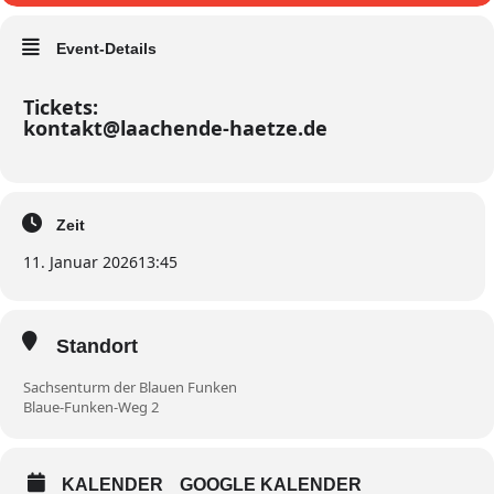
Event-Details
Tickets:
kontakt@laachende-haetze.de
Zeit
11. Januar 2026
13:45
Standort
Sachsenturm der Blauen Funken
Blaue-Funken-Weg 2
KALENDER
GOOGLE KALENDER