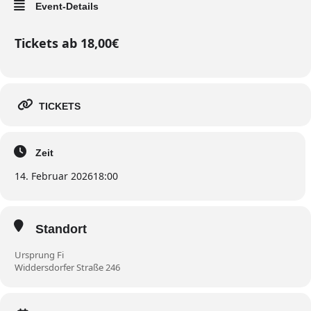
Event-Details
Tickets ab 18,00€
TICKETS
Zeit
14. Februar 2026
18:00
Standort
Ursprung Fi
Widdersdorfer Straße 246