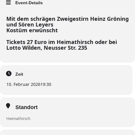
Event-Details
Mit dem schrägen Zweigestirn Heinz Gröning
und Sören Leyers
Kostüm erwünscht
Tickets 27 Euro im Heimathirsch oder bei
Lotto Wilden, Neusser Str. 235
Zeit
10. Februar 2026
19:30
Standort
Heimathirsch