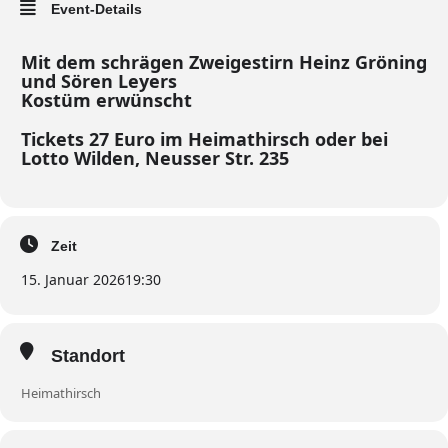
Event-Details
Mit dem schrägen Zweigestirn Heinz Gröning
und Sören Leyers
Kostüm erwünscht
Tickets 27 Euro im Heimathirsch oder bei
Lotto Wilden, Neusser Str. 235
Zeit
15. Januar 2026
19:30
Standort
Heimathirsch