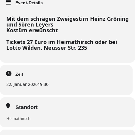
Event-Details
Mit dem schrägen Zweigestirn Heinz Gröning
und Sören Leyers
Kostüm erwünscht
Tickets 27 Euro im Heimathirsch oder bei
Lotto Wilden, Neusser Str. 235
Zeit
22. Januar 2026
19:30
Standort
Heimathirsch