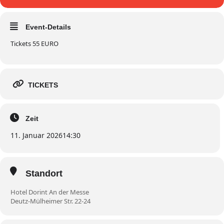
Event-Details
Tickets 55 EURO
TICKETS
Zeit
11. Januar 2026
14:30
Standort
Hotel Dorint An der Messe
Deutz-Mülheimer Str. 22-24