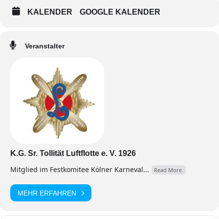
KALENDER
GOOGLE KALENDER
Veranstalter
K.G. Sr. Tollität Luftflotte e. V. 1926
Mitglied im Festkomitee Kölner Karneval...
Read More.
MEHR ERFAHREN