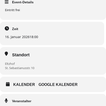
Event-Details
Eintritt frei
Zeit
16. Januar 2026
18:00
Standort
Eltzhof
St. Sebastianusstr. 10
KALENDER
GOOGLE KALENDER
Veranstalter