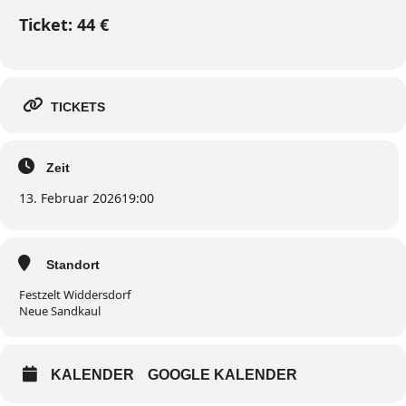
Ticket: 44 €
TICKETS
Zeit
13. Februar 2026
19:00
Standort
Festzelt Widdersdorf
Neue Sandkaul
KALENDER
GOOGLE KALENDER