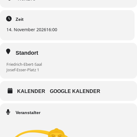
Zeit
14. November 2026
16:00
Standort
Friedrich-Ebert-Saal
Josef-Esser-Platz 1
KALENDER
GOOGLE KALENDER
Veranstalter