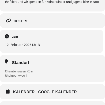
Ihr feiert und wir spenden für Kölner Kinder und Jugendliche in Not!
TICKETS
Zeit
12. Februar 2026
13:13
Standort
Rheinterrassen Köln
Rheinparkweg 1
KALENDER
GOOGLE KALENDER