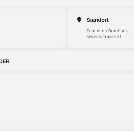
Standort
Zum Alten Brauhaus
Severinstrasse 51
DER