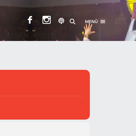
MENÜ
TOGGLE NAVIGA