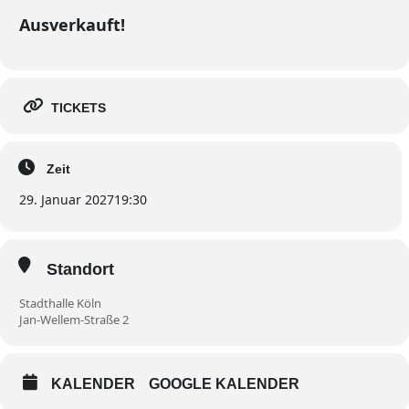
Ausverkauft!
TICKETS
Zeit
29. Januar 2027
19:30
Standort
Stadthalle Köln
Jan-Wellem-Straße 2
KALENDER
GOOGLE KALENDER