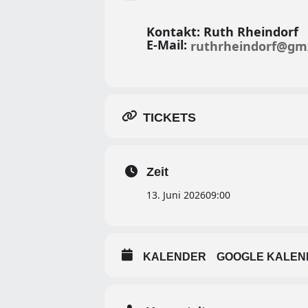
Kontakt: Ruth Rheindorf
E-Mail:
ruthrheindorf@gm
TICKETS
Zeit
13. Juni 2026
09:00
KALENDER
GOOGLE KALEN