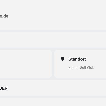
x.de
Standort
Kölner Golf Club
DER