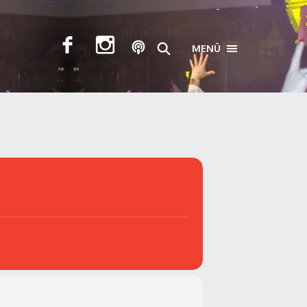
MENÜ
TOGGLE NAVIGA