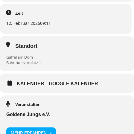
Zeit
12. Februar 2026
09:11
Standort
Gaffel am Dom
Bahnhofsvorplatz 1
KALENDER
GOOGLE KALENDER
Veranstalter
Goldene Jungs e.V.
MEHR ERFAHREN