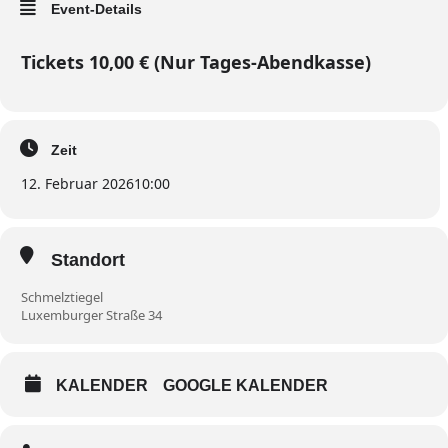
Event-Details
Tickets 10,00 € (Nur Tages-Abendkasse)
Zeit
12. Februar 2026
10:00
Standort
Schmelztiegel
Luxemburger Straße 34
KALENDER
GOOGLE KALENDER