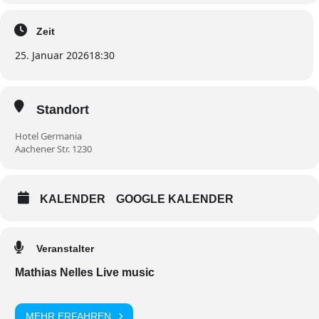
Zeit
25. Januar 2026
18:30
Standort
Hotel Germania
Aachener Str. 1230
KALENDER
GOOGLE KALENDER
Veranstalter
Mathias Nelles Live music
MEHR ERFAHREN