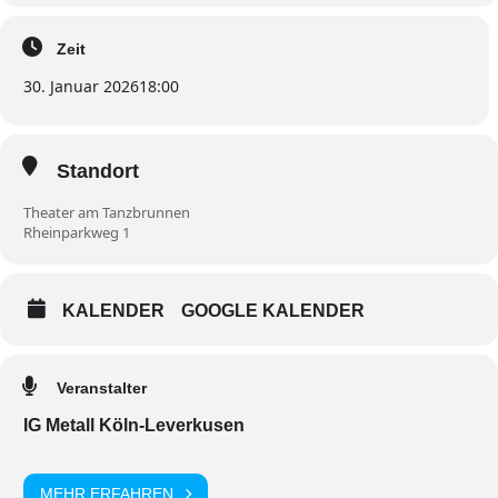
Zeit
30. Januar 2026
18:00
Standort
Theater am Tanzbrunnen
Rheinparkweg 1
KALENDER
GOOGLE KALENDER
Veranstalter
IG Metall Köln-Leverkusen
MEHR ERFAHREN