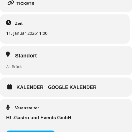
TICKETS
Zeit
11. Januar 2026
11:00
Standort
Alt Brück
KALENDER
GOOGLE KALENDER
Veranstalter
HL-Gastro und Events GmbH