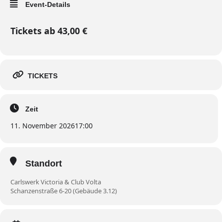
Event-Details
Tickets ab 43,00 €
TICKETS
Zeit
11. November 2026
17:00
Standort
Carlswerk Victoria & Club Volta
Schanzenstraße 6-20 (Gebäude 3.12)