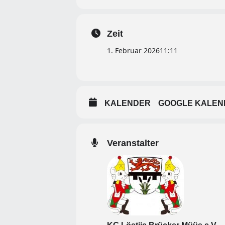
Zeit
1. Februar 2026
11:11
KALENDER
GOOGLE KALEN
Veranstalter