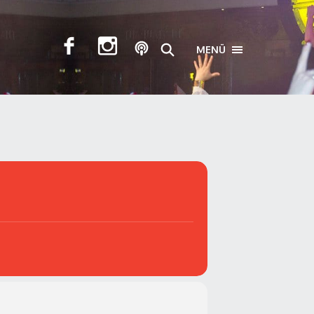
MENÜ
TOGGLE NAVIGA