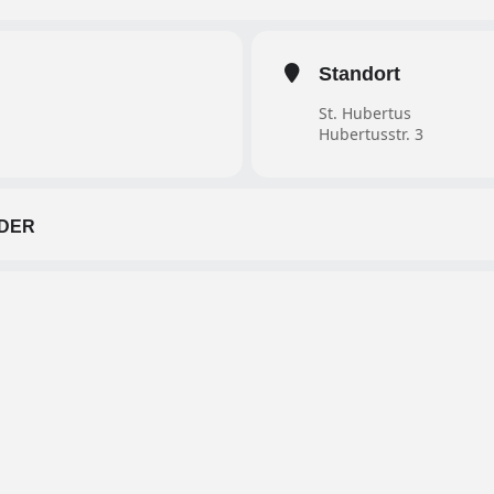
Standort
St. Hubertus
Hubertusstr. 3
DER