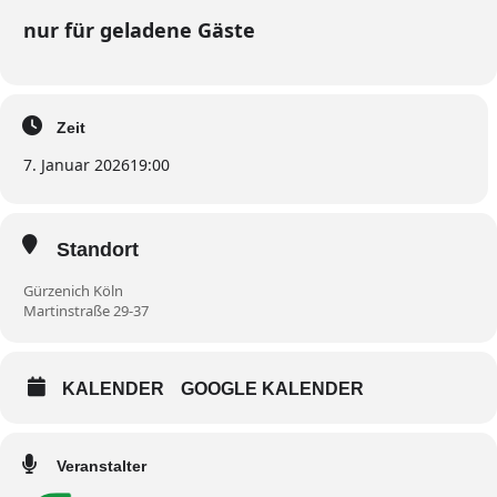
nur für geladene Gäste
Zeit
7. Januar 2026
19:00
Standort
Gürzenich Köln
Martinstraße 29-37
KALENDER
GOOGLE KALENDER
Veranstalter