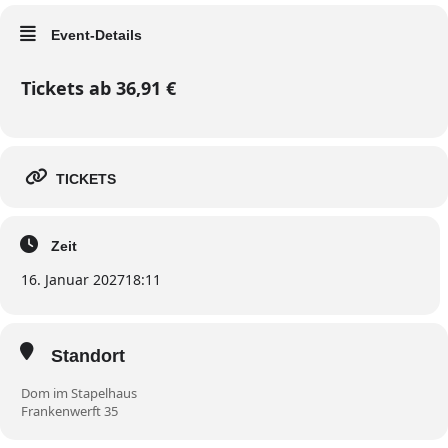
Event-Details
Tickets ab 36,91 €
TICKETS
Zeit
16. Januar 2027
18:11
Standort
Dom im Stapelhaus
Frankenwerft 35