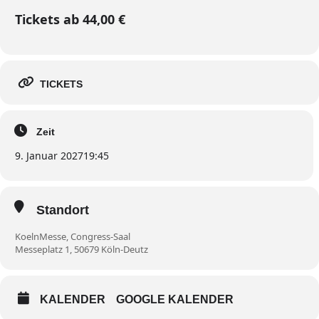
Tickets ab 44,00 €
TICKETS
Zeit
9. Januar 2027
19:45
Standort
KoelnMesse, Congress-Saal
Messeplatz 1, 50679 Köln-Deutz
KALENDER
GOOGLE KALENDER