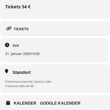
Tickets 54 €
TICKETS
Zeit
31. Januar 2026
19:00
Standort
Ostermannsaal der Sartory Säle
Friesenstraße 44-48
KALENDER
GOOGLE KALENDER