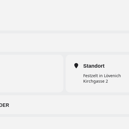
Standort
Festzelt in Lövenich
Kirchgasse 2
DER