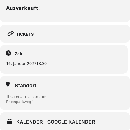
Ausverkauft!
TICKETS
Zeit
16. Januar 2027
18:30
Standort
Theater am Tanzbrunnen
Rheinparkweg 1
KALENDER
GOOGLE KALENDER