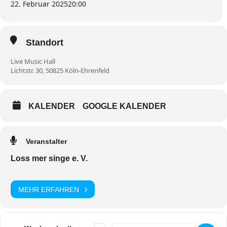
22. Februar 2025
20:00
Standort
Live Music Hall
Lichtstr. 30, 50825 Köln-Ehrenfeld
KALENDER
GOOGLE KALENDER
Veranstalter
Loss mer singe e. V.
MEHR ERFAHREN