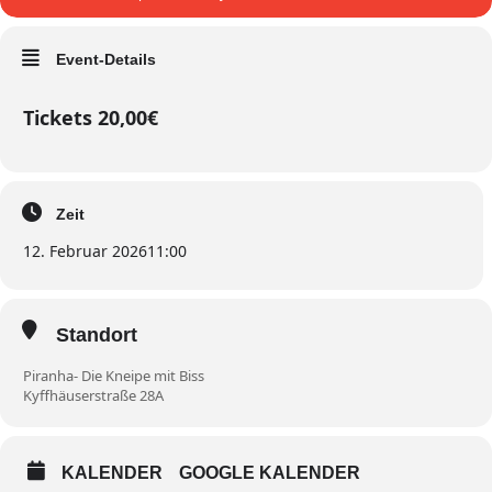
Event-Details
Tickets 20,00€
Zeit
12. Februar 2026
11:00
Standort
Piranha- Die Kneipe mit Biss
Kyffhäuserstraße 28A
KALENDER
GOOGLE KALENDER