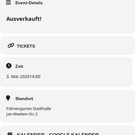
Event-Details
Ausverkauft!
TICKETS
Zeit
3. Mai 2026
14:00
Standort
Palmengarten Stadthalle
Jan-Weelem-Str. 2