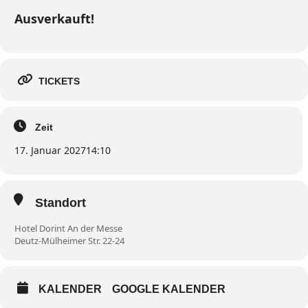
Ausverkauft!
TICKETS
Zeit
17. Januar 2027
14:10
Standort
Hotel Dorint An der Messe
Deutz-Mülheimer Str. 22-24
KALENDER
GOOGLE KALENDER