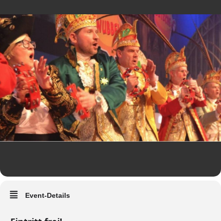
Event-Details