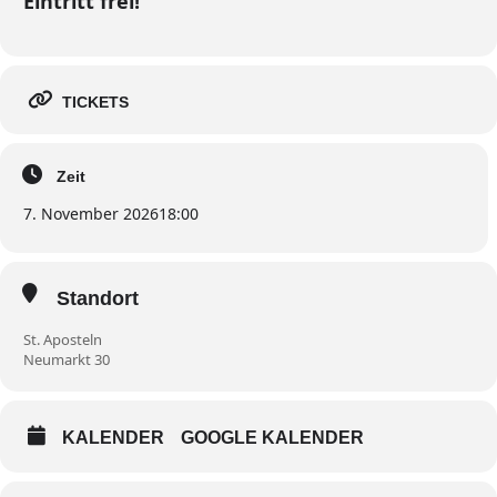
Eintritt frei!
TICKETS
Zeit
7. November 2026
18:00
Standort
St. Aposteln
Neumarkt 30
KALENDER
GOOGLE KALENDER