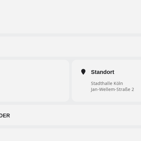
Standort
Stadthalle Köln
Jan-Wellem-Straße 2
DER