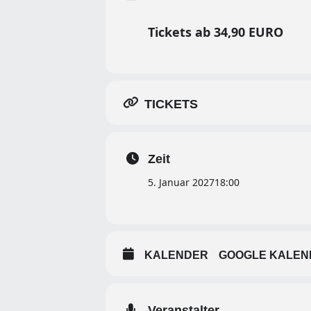
Tickets ab 34,90 EURO
TICKETS
Zeit
5. Januar 2027
18:00
KALENDER
GOOGLE KALEN
Veranstalter