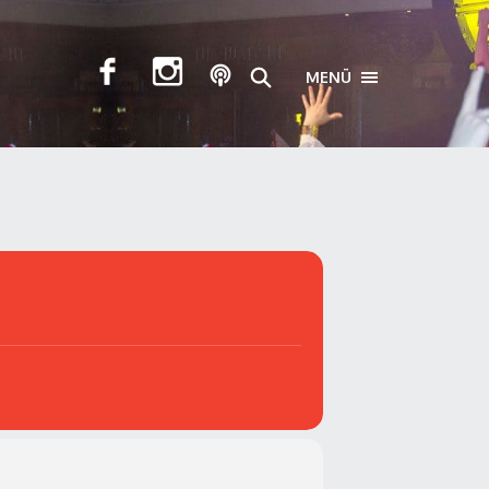
MENÜ
TOGGLE NAVIGA