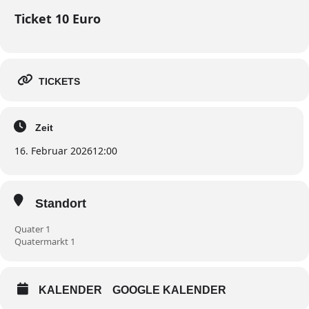
Ticket 10 Euro
TICKETS
Zeit
16. Februar 2026
12:00
Standort
Quater 1
Quatermarkt 1
KALENDER
GOOGLE KALENDER