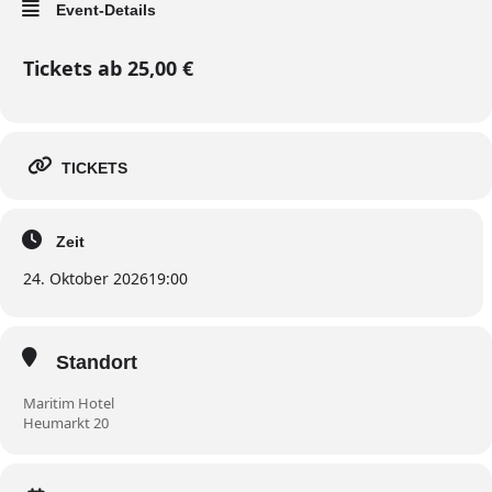
Event-Details
Tickets ab 25,00 €
TICKETS
Zeit
24. Oktober 2026
19:00
Standort
Maritim Hotel
Heumarkt 20