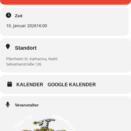
Zeit
10. Januar 2026
16:00
Standort
Pfarrheim St. Katharina, Niehl
Sebastianstraße 126
KALENDER
GOOGLE KALENDER
Veranstalter