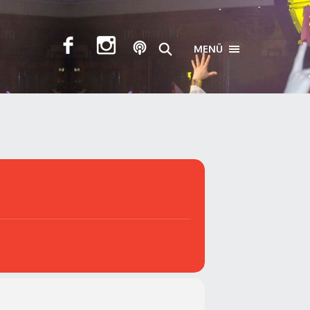
MENÜ
TOGGLE NAVIGA