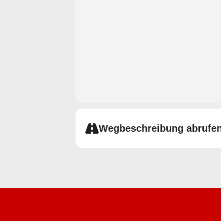
Wegbeschreibung abrufe