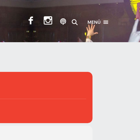
MENÜ
TOGGLE NAVIGA