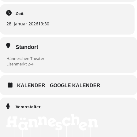
Zeit
28. Januar 2026
19:30
Standort
Hänneschen Theater
Eisenmarkt 2-4
KALENDER
GOOGLE KALENDER
Veranstalter