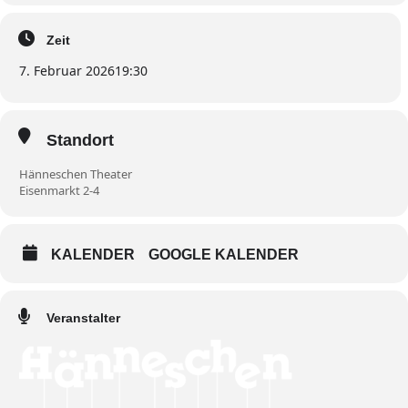
Zeit
7. Februar 2026
19:30
Standort
Hänneschen Theater
Eisenmarkt 2-4
KALENDER
GOOGLE KALENDER
Veranstalter