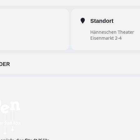
Standort
Hänneschen Theater
Eisenmarkt 2-4
DER