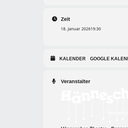
Zeit
18. Januar 2026
19:30
KALENDER
GOOGLE KALEN
Veranstalter