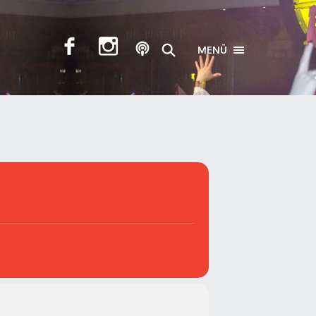
MENÜ
TOGGLE NAVIGA