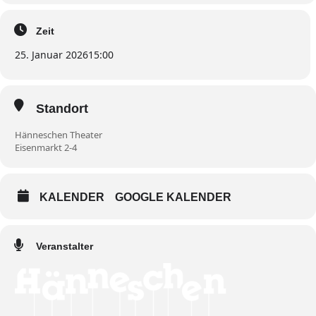
Zeit
25. Januar 2026
15:00
Standort
Hänneschen Theater
Eisenmarkt 2-4
KALENDER
GOOGLE KALENDER
Veranstalter