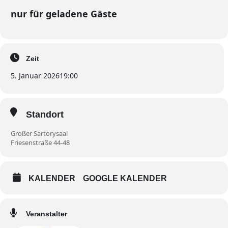
nur für geladene Gäste
Zeit
5. Januar 2026
19:00
Standort
Großer Sartorysaal
Friesenstraße 44-48
KALENDER
GOOGLE KALENDER
Veranstalter