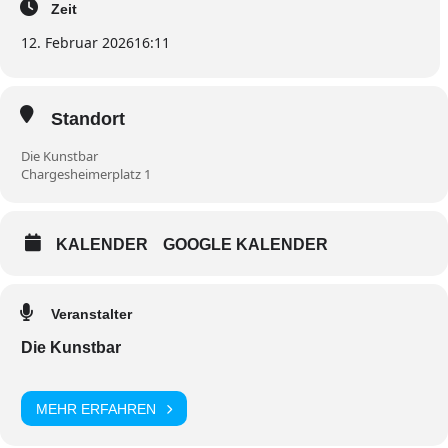
Zeit
12. Februar 2026
16:11
Standort
Die Kunstbar
Chargesheimerplatz 1
KALENDER
GOOGLE KALENDER
Veranstalter
Die Kunstbar
MEHR ERFAHREN